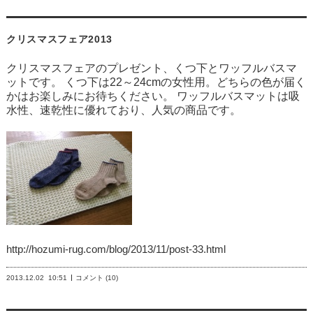
クリスマスフェア2013
クリスマスフェアのプレゼント、
くつ下とワッフルバスマ
ット
です。 くつ下は22～24cmの女性用。どちらの色が届く
かはお楽しみにお待ちください。 ワッフルバスマットは吸
水性、速乾性に優れており、人気の商品です。
http://hozumi-rug.com/blog/2013/11/post-33.html
2013.12.02
10:51
コメント (10)