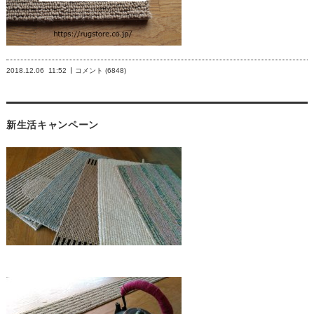
2018.12.06
11:52
コメント (6848)
新生活キャンペーン